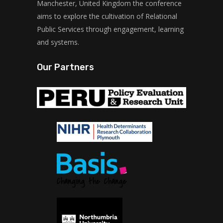
Manchester, United Kingdom the conference
aims to explore the cultivation of Relational
Public Services through engagement, learning
and systems.
Our Partners