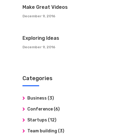
Make Great Videos
December 9, 2016
Exploring Ideas
December 9, 2016
Categories
Business
(3)
Conference
(6)
Startups
(12)
Team building
(3)