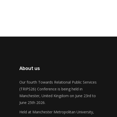
About us
Our fourth Towards Relational Public Services
(TRIPS26) Conference is being held in
Manchester, United Kingdom on June 23rd to
June 25th 2026.
Held at Manchester Metropolitan University,