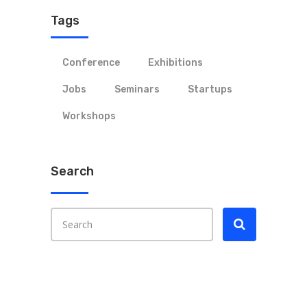
Tags
Conference
Exhibitions
Jobs
Seminars
Startups
Workshops
Search