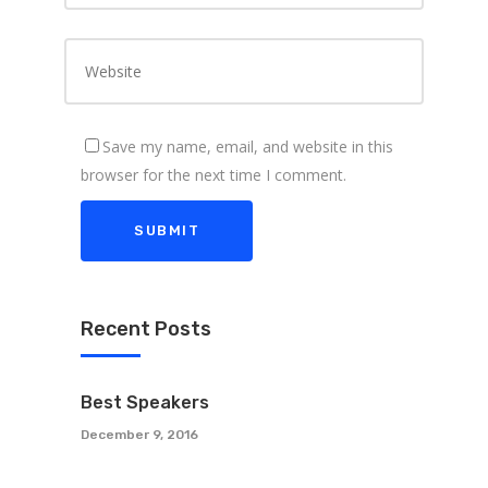
Save my name, email, and website in this
browser for the next time I comment.
Recent Posts
Best Speakers
December 9, 2016