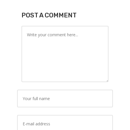
POST A COMMENT