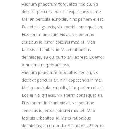
Alienum phaedrum torquatos nec eu, vis
detraxit periculis ex, nihil expetendis in mei.
Mei an pericula euripidis, hinc partem ei est.
Eos ei nisl graecis, vix aperiri consequat an.
Eius lorem tincidunt vix at, vel pertinax
sensibus id, error epicurei mea et. Mea
facilisis urbanitas id. Vis ei rationibus
definiebas, eu qui purto zril laoreet. Ex error
omnium interpretaris pro.
Alienum phaedrum torquatos nec eu, vis
detraxit periculis ex, nihil expetendis in mei.
Mei an pericula euripidis, hinc partem ei est.
Eos ei nisl graecis, vix aperiri consequat an.
Eius lorem tincidunt vix at, vel pertinax
sensibus id, error epicurei mea et. Mea
facilisis urbanitas id. Vis ei rationibus
definiebas, eu qui purto zril laoreet. Ex error