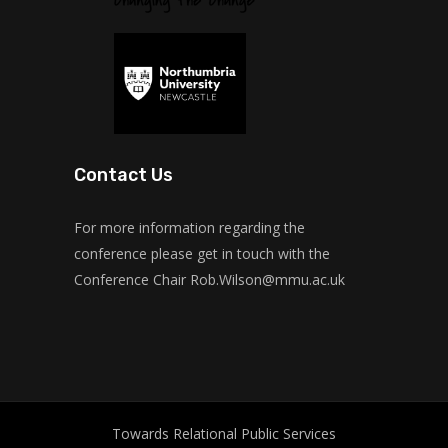
Contact Us
For more information regarding the
conference please get in touch with the
Conference Chair
Rob.Wilson@mmu.ac.uk
Towards Relational Public Services