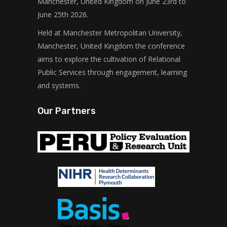
Manchester, United Kingdom on June 23rd to
June 25th 2026.
Held at Manchester Metropolitan University,
Manchester, United Kingdom the conference
aims to explore the cultivation of Relational
Public Services through engagement, learning
and systems.
Our Partners